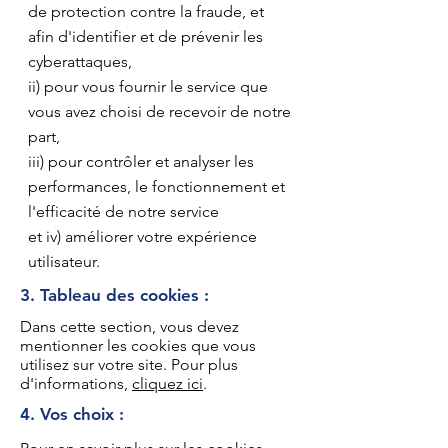
de protection contre la fraude, et
afin d'identifier et de prévenir les
cyberattaques,
ii) pour vous fournir le service que
vous avez choisi de recevoir de notre
part,
iii) pour contrôler et analyser les
performances, le fonctionnement et
l'efficacité de notre service
et iv) améliorer votre expérience
utilisateur.
3. Tableau des cookies :
Dans cette section, vous devez
mentionner les cookies que vous
utilisez sur votre site. Pour plus
d'informations,
cliquez ici
.
4. Vos choix :