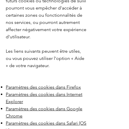
futurs cookies ou technologies de suivi
pourront vous empêcher d'accéder à
certaines zones ou fonctionnalités de
nos services, ou pourront autrement
affecter négativement votre expérience
d'utilisateur.
Les liens suivants peuvent être utiles,
ou vous pouvez utiliser l'option « Aide
» de votre navigateur.
Paramètres des cookies dans Firefox
Paramètres des cookies dans Internet
Explorer
Paramètres des cookies dans Google
Chrome
Paramètres des cookies dans Safari (OS