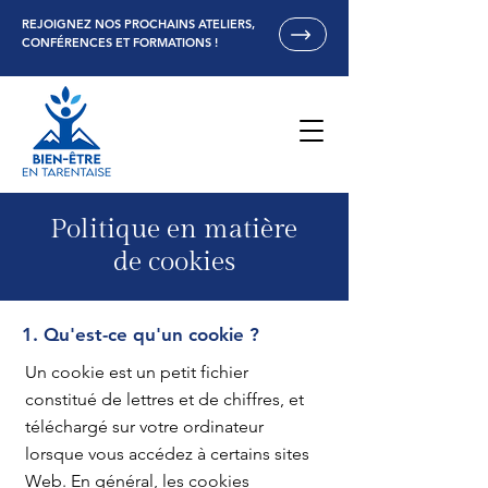
REJOIGNEZ NOS PROCHAINS ATELIERS,
CONFÉRENCES ET FORMATIONS !
Politique en matière
de cookies
1. Qu'est-ce qu'un cookie ?
Un cookie est un petit fichier
constitué de lettres et de chiffres, et
téléchargé sur votre ordinateur
lorsque vous accédez à certains sites
Web. En général, les cookies