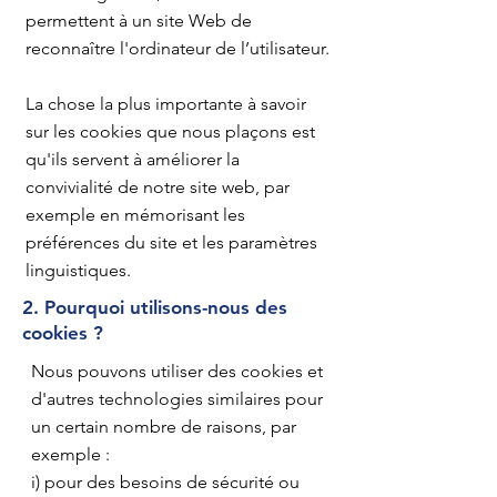
permettent à un site Web de
reconnaître l'ordinateur de l’utilisateur.
La chose la plus importante à savoir
sur les cookies que nous plaçons est
qu'ils servent à améliorer la
convivialité de notre site web, par
exemple en mémorisant les
préférences du site et les paramètres
linguistiques.
2. Pourquoi utilisons-nous des
cookies ?
Nous pouvons utiliser des cookies et
d'autres technologies similaires pour
un certain nombre de raisons, par
exemple :
i) pour des besoins de sécurité ou