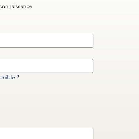
 connaissance
onible ?