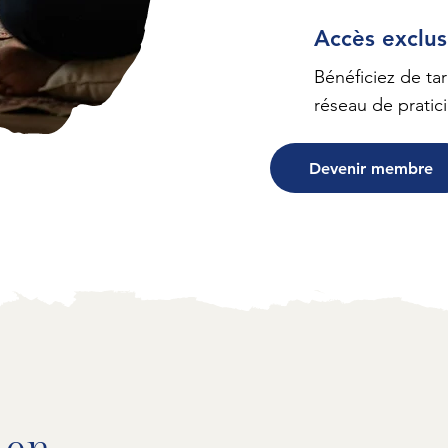
Accès exclusi
Bénéficiez de tar
réseau de pratic
Devenir membre