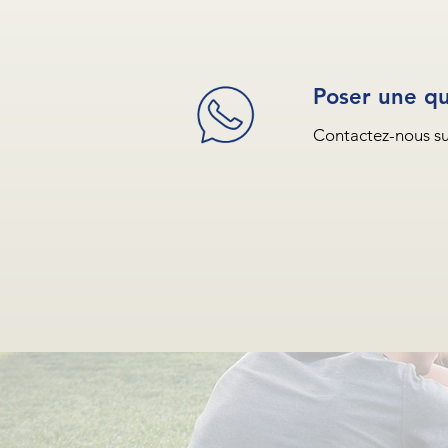
Poser une qu
Contactez-nous s