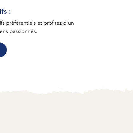
fs :
ifs préférentiels et profitez d'un
iens passionnés.