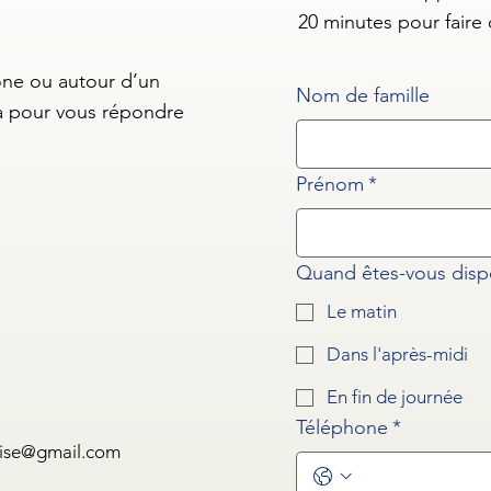
20 minutes pour faire
one ou autour d’un
Nom de famille
 pour vous répondre
Prénom
*
Quand êtes-vous disp
Le matin
Dans l'après-midi
En fin de journée
Téléphone
*
aise@gmail.com