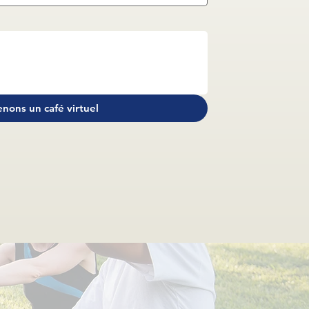
enons un café virtuel