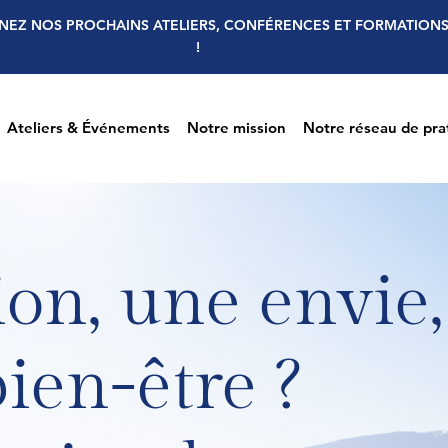
NEZ NOS PROCHAINS ATELIERS, CONFÉRENCES ET FORMATION
!
Ateliers & Événements
Notre mission
Notre réseau de pra
on, une envie,
ien-être ?